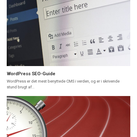
WordPress SEO-Guide
WordPress er det mest benyttede CMS i verden, og er i skrivende
stund brugt af…