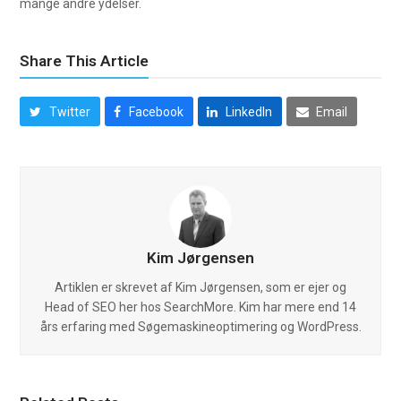
mange andre ydelser.
Share This Article
Twitter
Facebook
LinkedIn
Email
Kim Jørgensen
Artiklen er skrevet af Kim Jørgensen, som er ejer og
Head of SEO her hos SearchMore. Kim har mere end 14
års erfaring med Søgemaskineoptimering og WordPress.