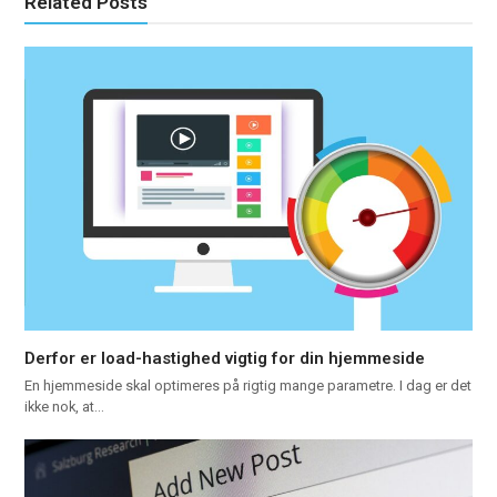
Related Posts
Derfor er load-hastighed vigtig for din hjemmeside
En hjemmeside skal optimeres på rigtig mange parametre. I dag er det
ikke nok, at…