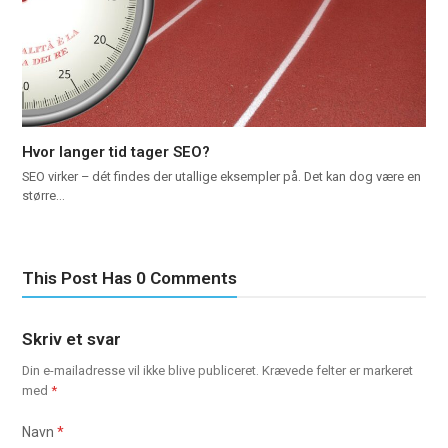
Hvor langer tid tager SEO?
SEO virker – dét findes der utallige eksempler på. Det kan dog være en
større…
This Post Has 0 Comments
Skriv et svar
Din e-mailadresse vil ikke blive publiceret.
Krævede felter er markeret
med
*
Navn
*