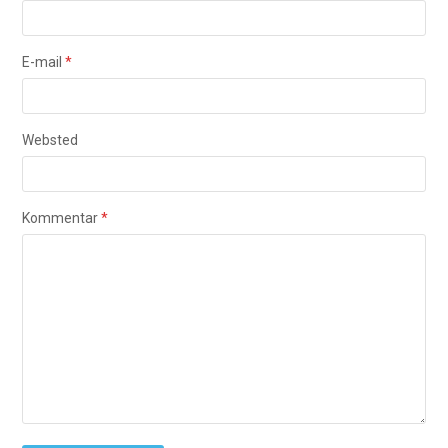
E-mail
*
Websted
Kommentar
*