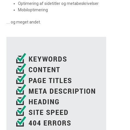
Optimering af sidetitler og metabeskrivelser
Mobiloptimering
…. og meget andet.