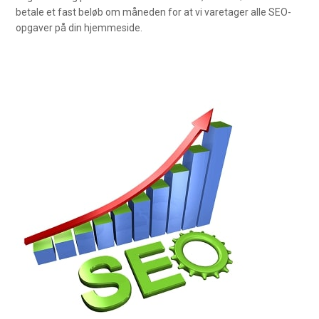
betale et fast beløb om måneden for at vi varetager alle SEO-
opgaver på din hjemmeside.