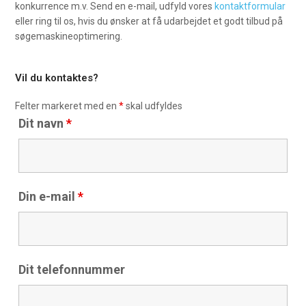
konkurrence m.v. Send en e-mail, udfyld vores
kontaktformular
eller ring til os, hvis du ønsker at få udarbejdet et godt tilbud på
søgemaskineoptimering.
Vil du kontaktes?
Felter markeret med en
*
skal udfyldes
Dit navn
*
Din e-mail
*
Dit telefonnummer