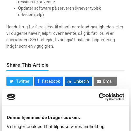
ressourcekrævende
Opdatér software på serveren (kræver typisk
udviklerhjælp)
Har du brug for flere idéer til at optimere load-hastigheden, eller
vil du gerne have hjælp til ovennævnte, så grib fat i os. Vi er
specialister i SEO-arbejde, hvor også hastighedsoptimering
indgår som en vigtig gren.
Share This Article
Twitter
Facebook
LinkedIn
Email
Denne hjemmeside bruger cookies
Vi bruger cookies til at tilpasse vores indhold og
Kim Jørgensen