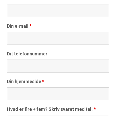
Din e-mail
*
Dit telefonnummer
Din hjemmeside
*
Hvad er fire + fem? Skriv svaret med tal.
*