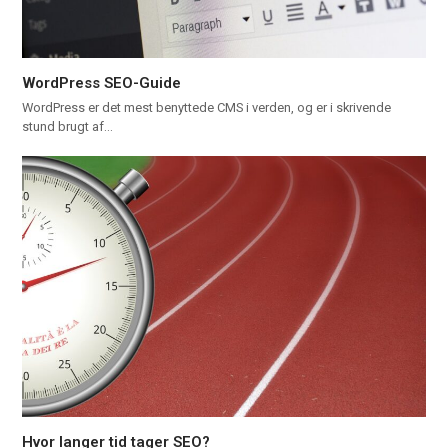
WordPress SEO-Guide
WordPress er det mest benyttede CMS i verden, og er i skrivende
stund brugt af…
Hvor langer tid tager SEO?